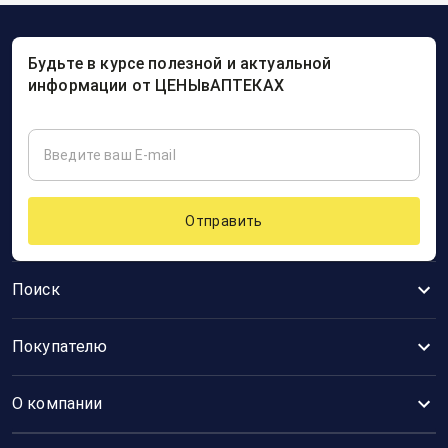
Будьте в курсе полезной и актуальной
информации от ЦЕНЫвАПТЕКАХ
Отправить
Поиск
Покупателю
О компании