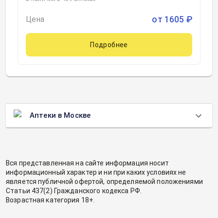
от
1605
₽
Цена
Подробнее
Аптеки в Москве
Вся представленная на сайте информация носит
информационный характер и ни при каких условиях не
является публичной офертой, определяемой положениями
Статьи 437(2) Гражданского кодекса РФ.
Возрастная категория 18+.