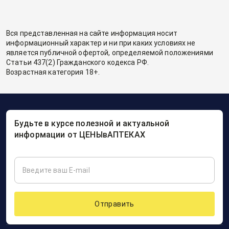
Вся представленная на сайте информация носит
информационный характер и ни при каких условиях не
является публичной офертой, определяемой положениями
Статьи 437(2) Гражданского кодекса РФ.
Возрастная категория 18+.
Будьте в курсе полезной и актуальной
информации от ЦЕНЫвАПТЕКАХ
Отправить