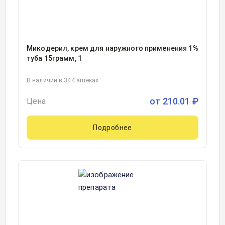
Микодерил, крем для наружного применения 1%
туба 15грамм, 1
В наличии в 344 аптеках
от
210.01
₽
Цена
Подробнее