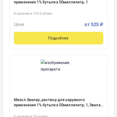
применения 1% бутылка 50миллилитр, 1
В наличии в 130.5 аптеке
от
525
₽
Цена
Подробнее
Мизол Эвалар, раствор для наружного
применения 1% бутылка 50миллилитр, 1, Эвалар
ЗАО, Россия
В наличии в 79 аптеке