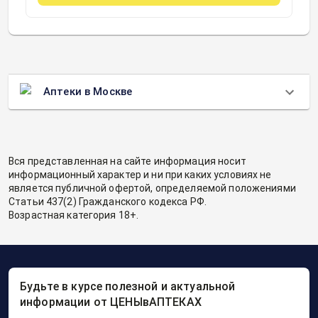
Аптеки в Москве
Вся представленная на сайте информация носит
информационный характер и ни при каких условиях не
является публичной офертой, определяемой положениями
Статьи 437(2) Гражданского кодекса РФ.
Возрастная категория 18+.
Будьте в курсе полезной и актуальной
информации от ЦЕНЫвАПТЕКАХ