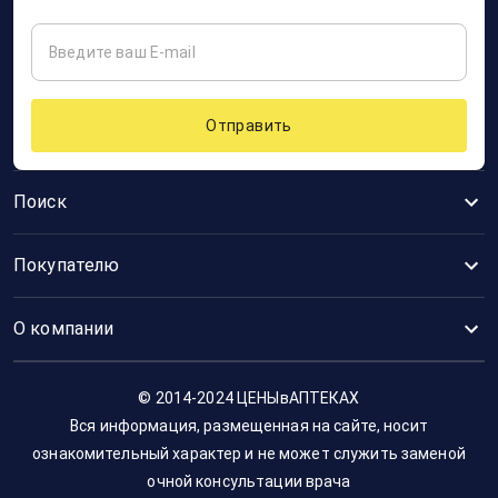
Отправить
Поиск
Покупателю
О компании
© 2014-2024 ЦЕНЫвАПТЕКАХ
Вся информация, размещенная на сайте, носит
ознакомительный характер и не может служить заменой
очной консультации врача