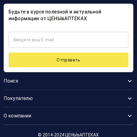
Будьте в курсе полезной и актуальной
информации от ЦЕНЫвАПТЕКАХ
Отправить
Поиск
Покупателю
О компании
© 2014-2024 ЦЕНЫвАПТЕКАХ