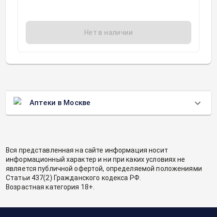
Нет в наличии
Аптеки в Москве
Вся представленная на сайте информация носит
информационный характер и ни при каких условиях не
является публичной офертой, определяемой положениями
Статьи 437(2) Гражданского кодекса РФ.
Возрастная категория 18+.