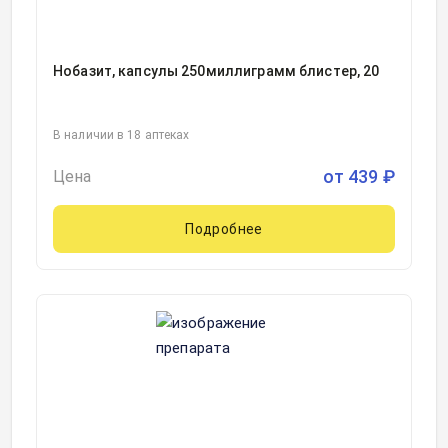
Нобазит, капсулы 250миллиграмм блистер, 20
В наличии в 18 аптеках
от
439
₽
Цена
Подробнее