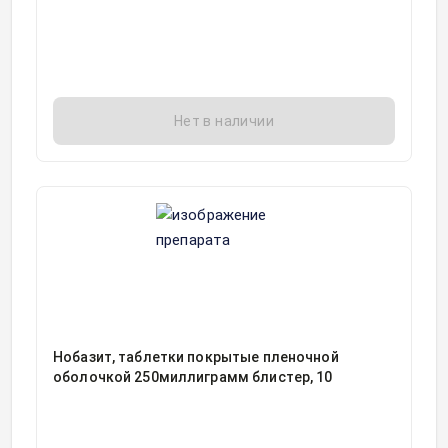
Нет в наличии
Нобазит, таблетки покрытые пленочной
оболочкой 250миллиграмм блистер, 10