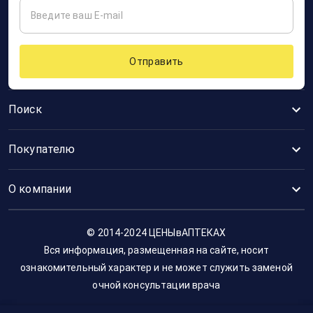
Отправить
Поиск
Покупателю
О компании
© 2014-2024 ЦЕНЫвАПТЕКАХ
Вся информация, размещенная на сайте, носит
ознакомительный характер и не может служить заменой
очной консультации врача