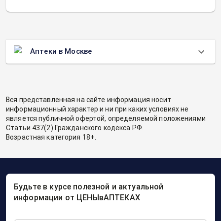
Аптеки в Москве
Вся представленная на сайте информация носит
информационный характер и ни при каких условиях не
является публичной офертой, определяемой положениями
Статьи 437(2) Гражданского кодекса РФ.
Возрастная категория 18+.
Будьте в курсе полезной и актуальной
информации от ЦЕНЫвАПТЕКАХ