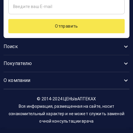
Отправить
Поиск
Покупателю
О компании
© 2014-2024 ЦЕНЫвАПТЕКАХ
Вся информация, размещенная на сайте, носит
ознакомительный характер и не может служить заменой
очной консультации врача