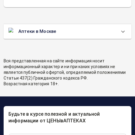
Аптеки в Москве
Вся представленная на сайте информация носит
информационный характер и ни при каких условиях не
является публичной офертой, определяемой положениями
Статьи 437(2) Гражданского кодекса РФ.
Возрастная категория 18+.
Будьте в курсе полезной и актуальной
информации от ЦЕНЫвАПТЕКАХ