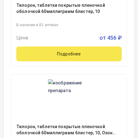
Тилорон, таблетки покрытые пленочной
оболочкой 60миллиграмм блистер, 10
В наличии в 82 аптеках
от
456
₽
Цена
Подробнее
Тилорон, таблетки покрытые пленочной
оболочкой 60миллиграмм блистер, 10, Озон