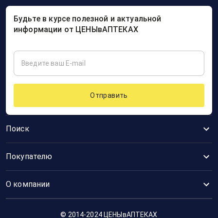
Будьте в курсе полезной и актуальной
информации от ЦЕНЫвАПТЕКАХ
Отправить
Поиск
Покупателю
О компании
© 2014-2024 ЦЕНЫвАПТЕКАХ