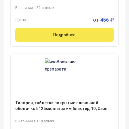
ООО, Россия
В наличии в 82 аптеках
от
456
₽
Цена
Подробнее
Тилорон, таблетки покрытые пленочной
оболочкой 125миллиграмм блистер, 10, Озон
ООО, Россия
В наличии в 160 аптеке