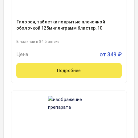
Тилорон, таблетки покрытые пленочной
оболочкой 125миллиграмм блистер, 10
В наличии в 84.5 аптеке
от
349
₽
Цена
Подробнее