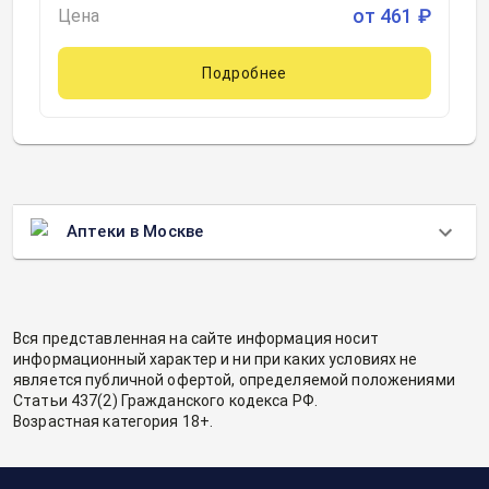
от
461
₽
Цена
Подробнее
Аптеки в Москве
Вся представленная на сайте информация носит
информационный характер и ни при каких условиях не
является публичной офертой, определяемой положениями
Статьи 437(2) Гражданского кодекса РФ.
Возрастная категория 18+.