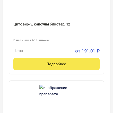
Цитовир-3, капсулы блистер, 12
В наличии в 602 аптеках
от
191.01
₽
Цена
Подробнее