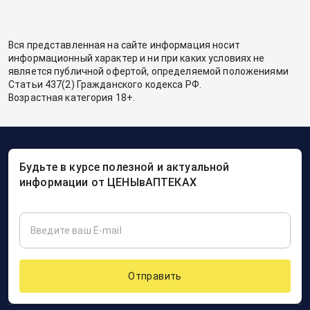
Вся представленная на сайте информация носит
информационный характер и ни при каких условиях не
является публичной офертой, определяемой положениями
Статьи 437(2) Гражданского кодекса РФ.
Возрастная категория 18+.
Будьте в курсе полезной и актуальной
информации от ЦЕНЫвАПТЕКАХ
Отправить