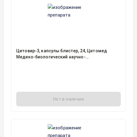
Цитовир-3, капсулы блистер, 24, Цитомед
Медико-биологический научно-
производственный комплекс, Россия
Нет в наличии