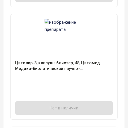
Цитовир-3, капсулы блистер, 48, Цитомед
Медико-биологический научно-
производственный комплекс, Россия
Нет в наличии