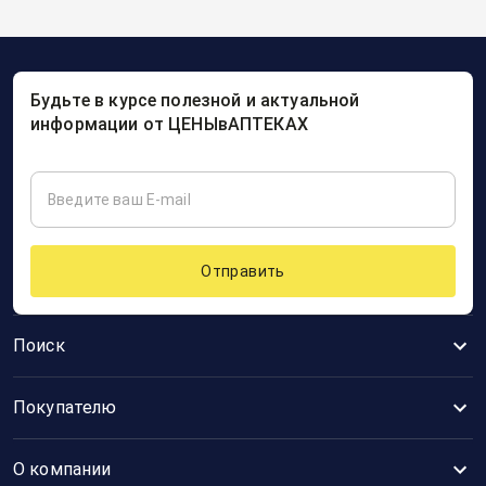
Будьте в курсе полезной и актуальной
информации от ЦЕНЫвАПТЕКАХ
Отправить
Поиск
Покупателю
О компании