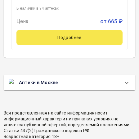
В наличии в 94 аптеках
от
665
₽
Цена
Подробнее
Аптеки в Москве
Вся представленная на сайте информация носит
информационный характер и ни при каких условиях не
является публичной офертой, определяемой положениями
Статьи 437(2) Гражданского кодекса РФ.
Возрастная категория 18+.