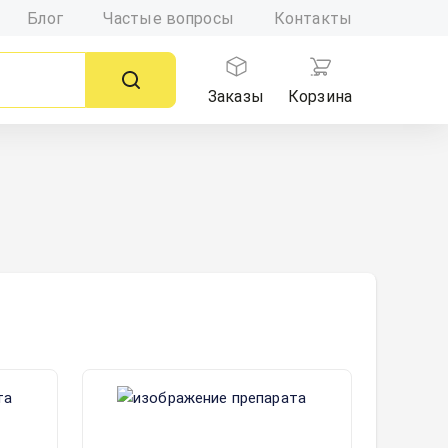
Блог
Частые вопросы
Контакты
Заказы
Корзина