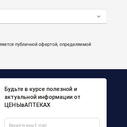
вляется публичной офертой, определяемой
Будьте в курсе полезной и
актуальной информации от
ЦЕНЫвАПТЕКАХ