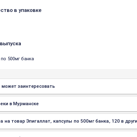
ство в упаковке
выпуска
 по 500мг банка
 может заинтересовать
еки в Мурманске
а на товар Эпигаллат, капсулы по 500мг банка, 120 в друг