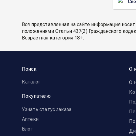
Св
Вся представленная на сайте информация носит
положениями Статьи 437(2) Гражданского кодек
Возрастная категория 18+.
Поиск
О 
Каталог
О 
Ко
Покупателю
По
Узнать статус заказа
Пе
Аптеки
По
Блог
Ди