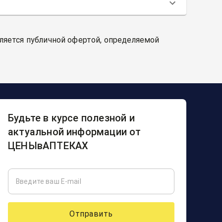
вляется публичной офертой, определяемой
Будьте в курсе полезной и
актуальной информации от
ЦЕНЫвАПТЕКАХ
Отправить