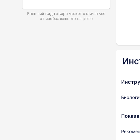
Внешний вид товара может отличаться
от изображенного на фото
Инс
Инстру
Биологи
Показа
Рекомен