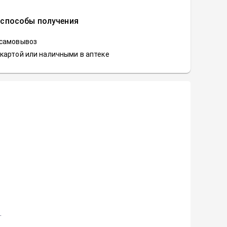
 способы получения
 самовывоз
картой или наличными в аптеке
.