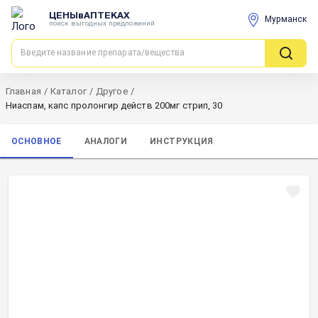
ЦЕНЫвАПТЕКАХ
Мурманск
поиск выгодных предложений
Главная
/
Каталог
/
Другое
/
Ниаспам, капс пролонгир действ 200мг стрип, 30
ОСНОВНОЕ
АНАЛОГИ
ИНСТРУКЦИЯ