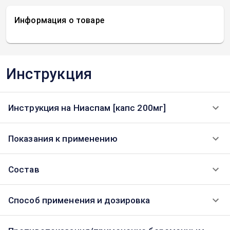
Информация о товаре
Инструкция
Инструкция на Ниаспам [капс 200мг]
Показания к применению
Состав
Способ применения и дозировка