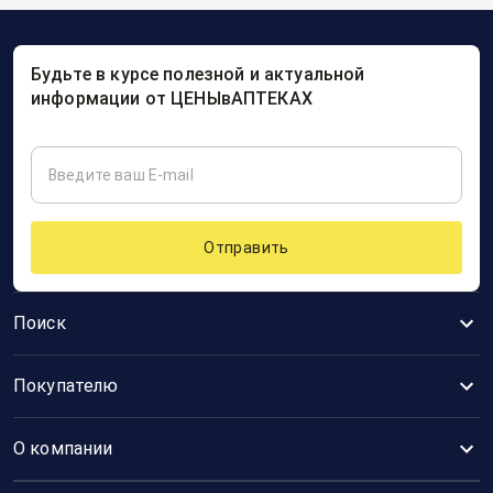
Будьте в курсе полезной и актуальной
информации от ЦЕНЫвАПТЕКАХ
Отправить
Поиск
Покупателю
О компании