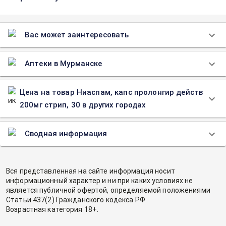
Вас может заинтересовать
Аптеки в Мурманске
Цена на товар Ниаспам, капс пролонгир действ
200мг стрип, 30 в других городах
Сводная информация
Вся представленная на сайте информация носит
информационный характер и ни при каких условиях не
является публичной офертой, определяемой положениями
Статьи 437(2) Гражданского кодекса РФ.
Возрастная категория 18+.