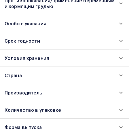
Противопоказания/применение беременным
и кормящим грудью
Особые указания
Срок годности
Условия хранения
Страна
Производитель
Количество в упаковке
Форма выпуска