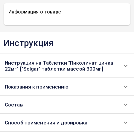
Информация о товаре
Инструкция
Инструкция на Таблетки "Пиколинат цинка
22мг" ["Solgar" таблетки массой 300мг]
Показания к применению
Состав
Способ применения и дозировка