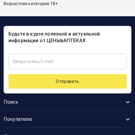
Возрастная категория 18+.
Будьте в курсе полезной и актуальной
информации от ЦЕНЫвАПТЕКАХ
Отправить
Поиск
Покупателю