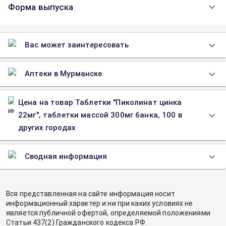
Форма выпуска
Вас может заинтересовать
Аптеки в Мурманске
Цена на товар Таблетки "Пиколинат цинка
22мг", таблетки массой 300мг банка, 100 в
других городах
Сводная информация
Вся представленная на сайте информация носит
информационный характер и ни при каких условиях не
является публичной офертой, определяемой положениями
Статьи 437(2) Гражданского кодекса РФ.