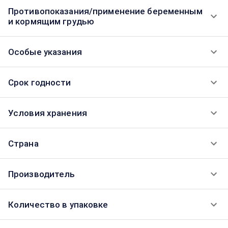
Противопоказания/применение беременным
и кормящим грудью
Особые указания
Срок годности
Условия хранения
Страна
Производитель
Количество в упаковке