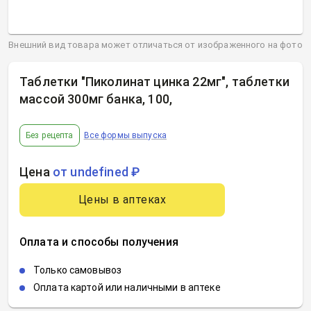
Внешний вид товара может отличаться от изображенного на фото
Таблетки "Пиколинат цинка 22мг", таблетки
массой 300мг банка, 100
,
Без рецепта
Все формы выпуска
Цена
от undefined ₽
Цены в аптеках
Оплата и способы получения
Только самовывоз
Оплата картой или наличными в аптеке