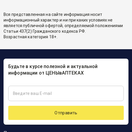
Вся представленная на сайте информация носит
информационный характер и ни при каких условиях не
является публичной офертой, определяемой положениями
Статьи 437(2) Гражданского кодекса РФ.
Возрастная категория 18+.
Будьте в курсе полезной и актуальной
информации от ЦЕНЫвАПТЕКАХ
Отправить