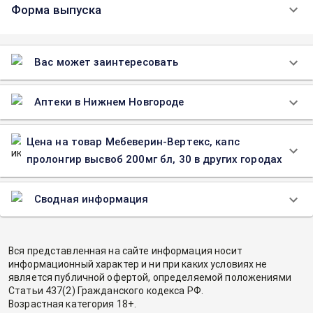
Форма выпуска
Вас может заинтересовать
Аптеки в Нижнем Новгороде
Цена на товар Мебеверин-Вертекс, капс
пролонгир высвоб 200мг бл, 30 в других городах
Сводная информация
Вся представленная на сайте информация носит
информационный характер и ни при каких условиях не
является публичной офертой, определяемой положениями
Статьи 437(2) Гражданского кодекса РФ.
Возрастная категория 18+.