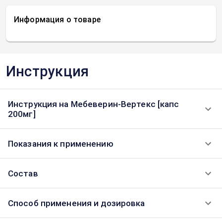
Информация о товаре
Инструкция
Инструкция на Мебеверин-Вертекс [капс
200мг]
Показания к применению
Состав
Способ применения и дозировка