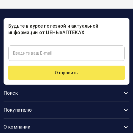
Будьте в курсе полезной и актуальной
информации от ЦЕНЫвАПТЕКАХ
Отправить
Поиск
Покупателю
О компании