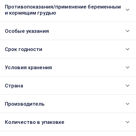
Противопоказания/применение беременным
и кормящим грудью
Особые указания
Срок годности
Условия хранения
Страна
Производитель
Количество в упаковке