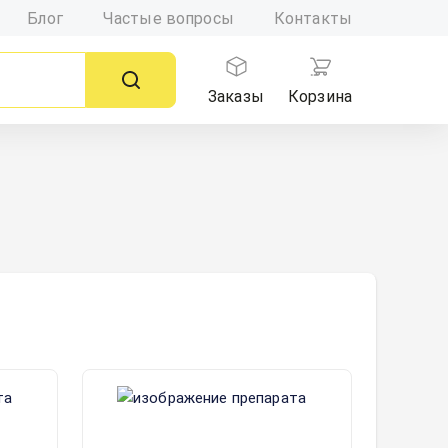
Блог
Частые вопросы
Контакты
Заказы
Корзина