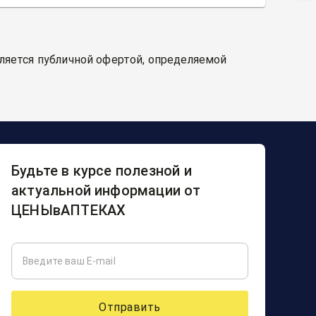
вляется публичной офертой, определяемой
Будьте в курсе полезной и
актуальной информации от
ЦЕНЫвАПТЕКАХ
Отправить