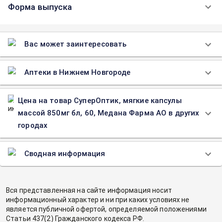
Форма выпуска
Вас может заинтересовать
Аптеки в Нижнем Новгороде
Цена на товар СуперОптик, мягкие капсулы
массой 850мг бл, 60, Медана Фарма АО в других
городах
Сводная информация
Вся представленная на сайте информация носит
информационный характер и ни при каких условиях не
является публичной офертой, определяемой положениями
Статьи 437(2) Гражданского кодекса РФ.