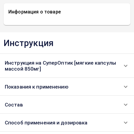
Информация о товаре
Инструкция
Инструкция на СуперОптик [мягкие капсулы
массой 850мг]
Показания к применению
Состав
Способ применения и дозировка