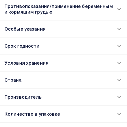
Противопоказания/применение беременным
и кормящим грудью
Особые указания
Срок годности
Условия хранения
Страна
Производитель
Количество в упаковке