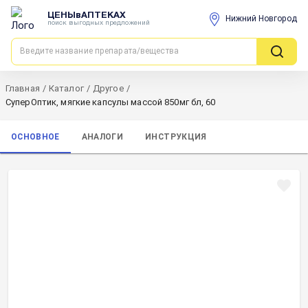
ЦЕНЫвАПТЕКАХ
Нижний Новгород
поиск выгодных предложений
Главная
/
Каталог
/
Другое
/
СуперОптик, мягкие капсулы массой 850мг бл, 60
ОСНОВНОЕ
АНАЛОГИ
ИНСТРУКЦИЯ