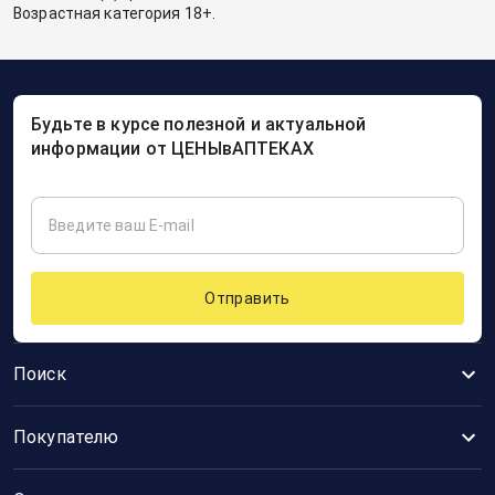
Возрастная категория 18+.
Будьте в курсе полезной и актуальной
информации от ЦЕНЫвАПТЕКАХ
Отправить
Поиск
Покупателю