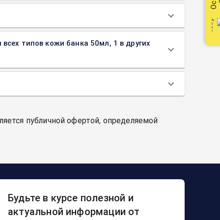
я всех типов кожи банка 50мл, 1 в других
вляется публичной офертой, определяемой
Будьте в курсе полезной и
актуальной информации от