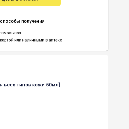
 способы получения
 самовывоз
картой или наличными в аптеке
ля всех типов кожи 50мл]