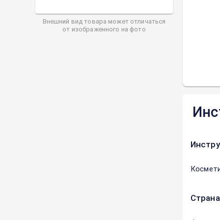
Внешний вид товара может отличаться
от изображенного на фото
Инс
Инстру
Космети
Страна