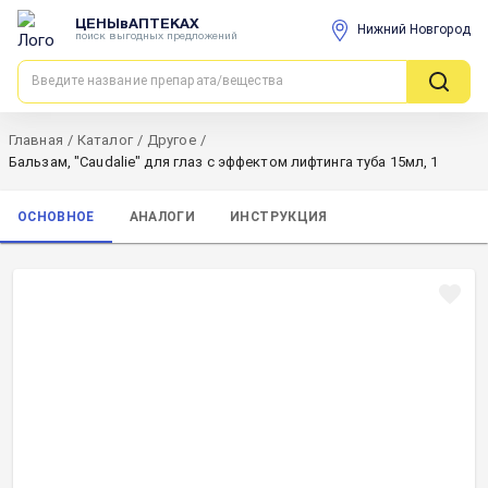
ЦЕНЫвАПТЕКАХ
Нижний Новгород
поиск выгодных предложений
Главная
/
Каталог
/
Другое
/
Бальзам, "Caudalie" для глаз с эффектом лифтинга туба 15мл, 1
ОСНОВНОЕ
АНАЛОГИ
ИНСТРУКЦИЯ