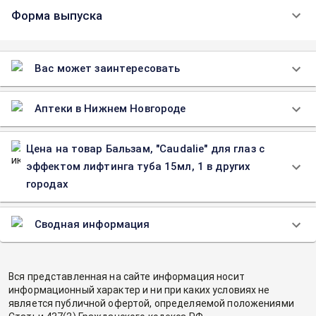
Форма выпуска
Вас может заинтересовать
Аптеки в Нижнем Новгороде
Цена на товар Бальзам, "Caudalie" для глаз с
эффектом лифтинга туба 15мл, 1 в других
городах
Сводная информация
Вся представленная на сайте информация носит
информационный характер и ни при каких условиях не
является публичной офертой, определяемой положениями