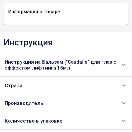
Информация о товаре
Инструкция
Инструкция на Бальзам ["Caudalie" для глаз с
эффектом лифтинга 15мл]
Страна
Производитель
Количество в упаковке