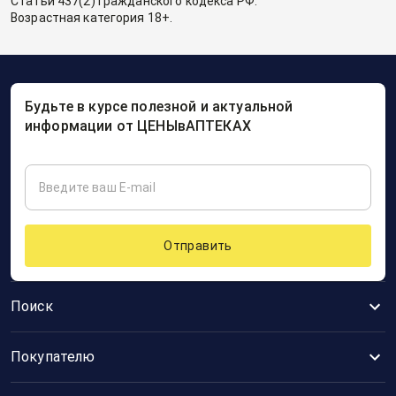
Статьи 437(2) Гражданского кодекса РФ.
Возрастная категория 18+.
Будьте в курсе полезной и актуальной
информации от ЦЕНЫвАПТЕКАХ
Отправить
Поиск
Покупателю