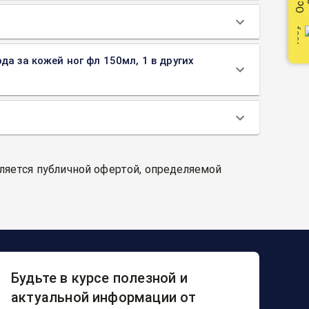
да за кожей ног фл 150мл, 1 в других
вляется публичной офертой, определяемой
Будьте в курсе полезной и
актуальной информации от