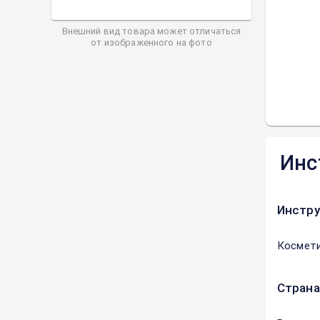
Внешний вид товара может отличаться
от изображенного на фото
Инс
Инстру
Космети
Страна