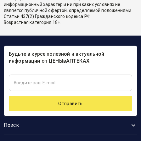
информационный характер и ни при каких условиях не
является публичной офертой, определяемой положениями
Статьи 437(2) Гражданского кодекса РФ.
Возрастная категория 18+.
Будьте в курсе полезной и актуальной
информации от ЦЕНЫвАПТЕКАХ
Отправить
Поиск