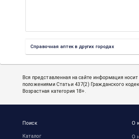
Справочная аптек в других городах
Вся представленная на сайте информация носит
положениями Статьи 437(2) Гражданского кодек
Возрастная категория 18+.
Поиск
О 
Каталог
О 