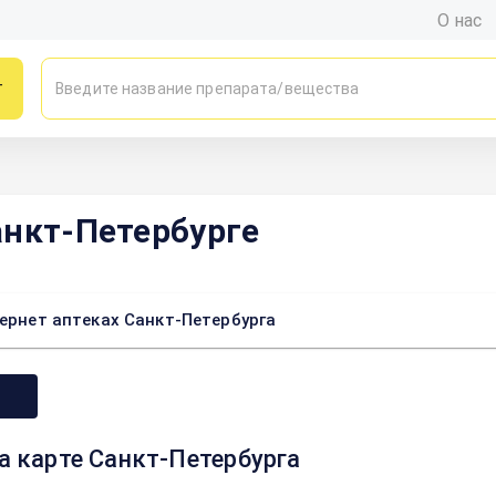
О нас
г
анкт-Петербурге
тернет аптеках Санкт-Петербурга
а карте Санкт-Петербурга