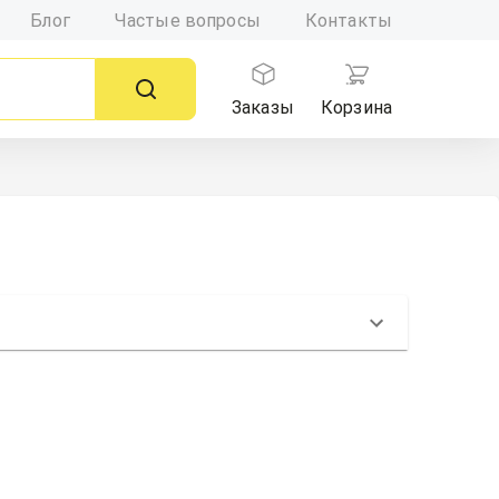
Блог
Частые вопросы
Контакты
Заказы
Корзина