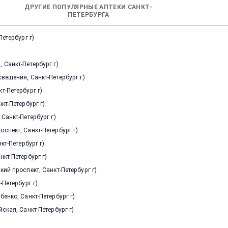
ДРУГИЕ ПОПУЛЯРНЫЕ АПТЕКИ САНКТ-
ПЕТЕРБУРГА
Петербург г
)
 Санкт-Петербург г
)
свещения, Санкт-Петербург г
)
т-Петербург г
)
кт-Петербург г
)
 Санкт-Петербург г
)
спект, Санкт-Петербург г
)
кт-Петербург г
)
нкт-Петербург г
)
кий проспект, Санкт-Петербург г
)
-Петербург г
)
бенко, Санкт-Петербург г
)
ская, Санкт-Петербург г
)