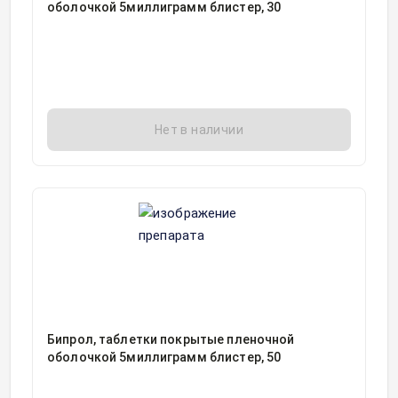
оболочкой 5миллиграмм блистер, 30
Нет в наличии
Бипрол, таблетки покрытые пленочной
оболочкой 5миллиграмм блистер, 50