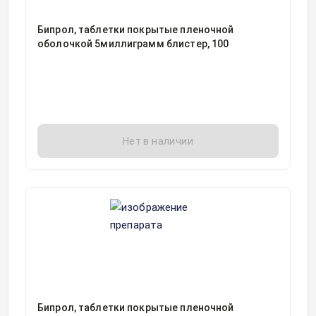
Бипрол, таблетки покрытые пленочной
оболочкой 5миллиграмм блистер, 100
Нет в наличии
Бипрол, таблетки покрытые пленочной