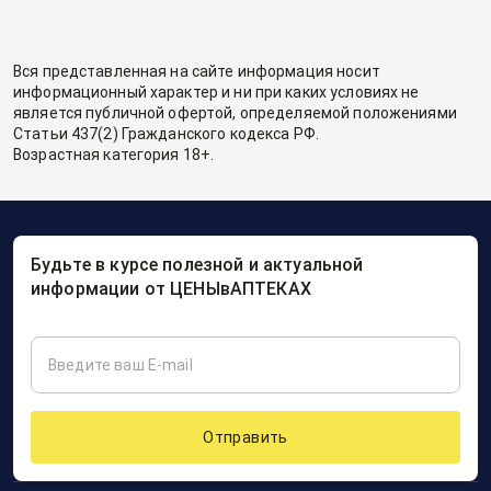
Вся представленная на сайте информация носит
информационный характер и ни при каких условиях не
является публичной офертой, определяемой положениями
Статьи 437(2) Гражданского кодекса РФ.
Возрастная категория 18+.
Будьте в курсе полезной и актуальной
информации от ЦЕНЫвАПТЕКАХ
Отправить