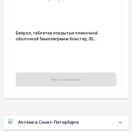
Бипрол, таблетки покрытые пленочной
оболочкой 5миллиграмм блистер, 30,
Хемофарм ООО, Россия
Нет в наличии
Аптеки в Санкт-Петербурге