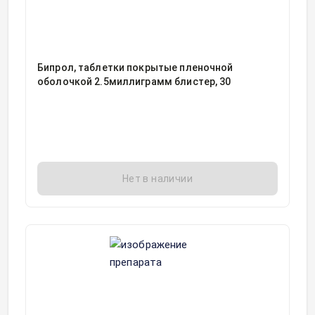
Бипрол, таблетки покрытые пленочной
оболочкой 2.5миллиграмм блистер, 30
Нет в наличии