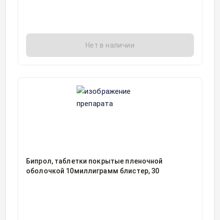
Нет в наличии
Бипрол, таблетки покрытые пленочной
оболочкой 10миллиграмм блистер, 30