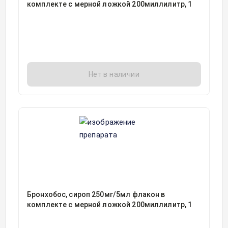
комплекте с мерной ложкой 200миллилитр, 1
Нет в наличии
Бронхобос, сироп 250мг/5мл флакон в
комплекте с мерной ложкой 200миллилитр, 1