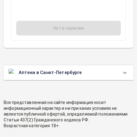
Нет в наличии
Аптеки в Санкт-Петербурге
Вся представленная на сайте информация носит
информационный характер и ни при каких условиях не
является публичной офертой, определяемой положениями
Статьи 437(2) Гражданского кодекса РФ.
Возрастная категория 18+.