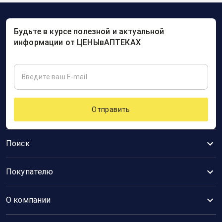
Будьте в курсе полезной и актуальной
информации от ЦЕНЫвАПТЕКАХ
Отправить
Поиск
Покупателю
О компании