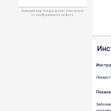
Внешний вид товара может отличаться
от изображенного на фото
Инс
Инстру
Лекарст
Показа
Заболев
среднег