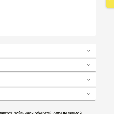
вляется публичной офертой, определяемой