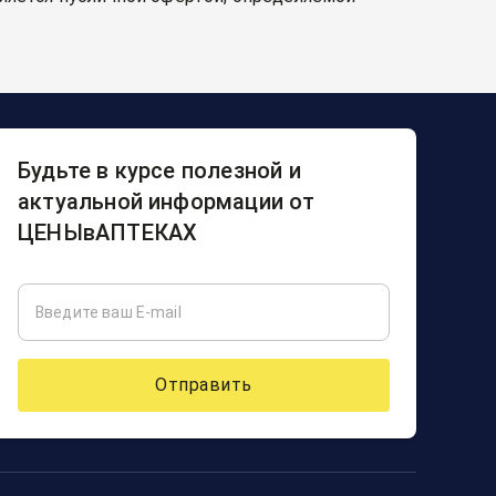
Будьте в курсе полезной и
актуальной информации от
ЦЕНЫвАПТЕКАХ
Отправить