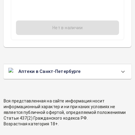
Нет в наличии
Аптеки в Санкт-Петербурге
Вся представленная на сайте информация носит
информационный характер и ни при каких условиях не
является публичной офертой, определяемой положениями
Статьи 437(2) Гражданского кодекса РФ.
Возрастная категория 18+.