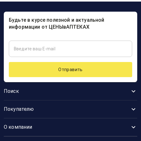
Будьте в курсе полезной и актуальной
информации от ЦЕНЫвАПТЕКАХ
Отправить
Поиск
Покупателю
О компании