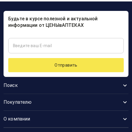
Будьте в курсе полезной и актуальной
информации от ЦЕНЫвАПТЕКАХ
Отправить
Поиск
Покупателю
О компании