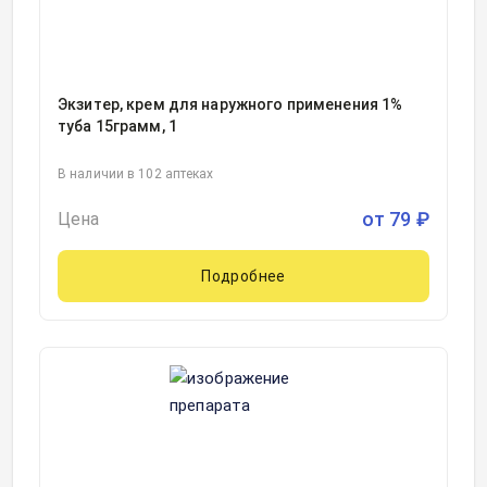
Экзитер, крем для наружного применения 1%
туба 15грамм, 1
В наличии в 102 аптеках
от
79
₽
Цена
Подробнее