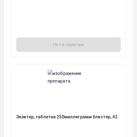
Нет в наличии
Экзитер, таблетки 250миллиграмм блистер, 42