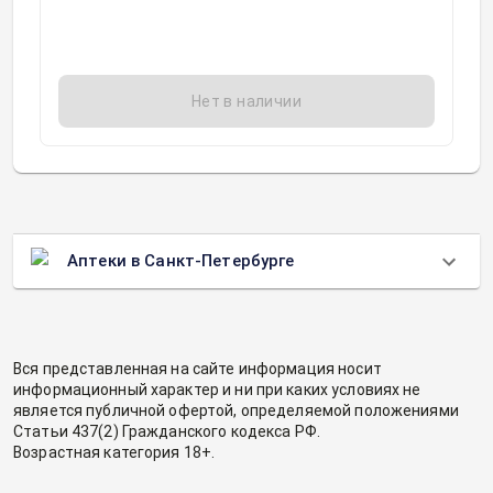
Нет в наличии
Аптеки в Санкт-Петербурге
Вся представленная на сайте информация носит
информационный характер и ни при каких условиях не
является публичной офертой, определяемой положениями
Статьи 437(2) Гражданского кодекса РФ.
Возрастная категория 18+.