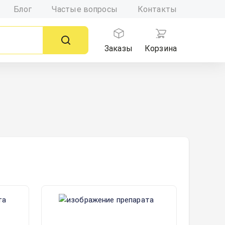
Блог
Частые вопросы
Контакты
Заказы
Корзина