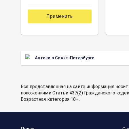
Применить
Аптеки в Санкт-Петербурге
Вся представленная на сайте информация носит
положениями Статьи 437(2) Гражданского кодек
Возрастная категория 18+.
Поиск
О 