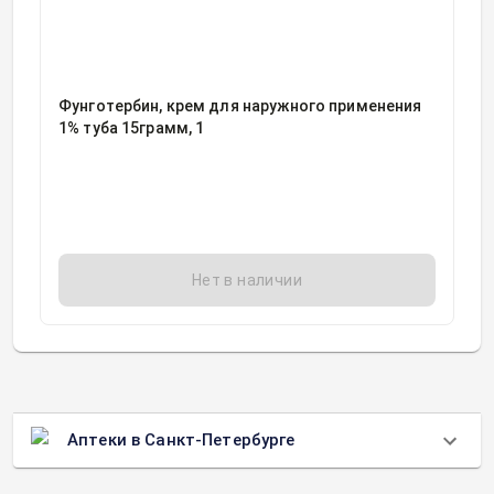
Фунготербин, крем для наружного применения
1% туба 15грамм, 1
Нет в наличии
Аптеки в Санкт-Петербурге