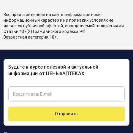
Вся представленная на сайте информация носит
информационный характер и ни при каких условиях не
является публичной офертой, определяемой положениями
Статьи 437(2) Гражданского кодекса РФ.
Возрастная категория 18+.
Будьте в курсе полезной и актуальной
информации от ЦЕНЫвАПТЕКАХ
Отправить