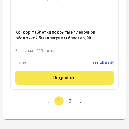
Конкор, таблетки покрытые пленочной
оболочкой 5миллиграмм блистер, 90
В наличии в 255 аптеке
от
456
₽
Цена
Подробнее
1
2