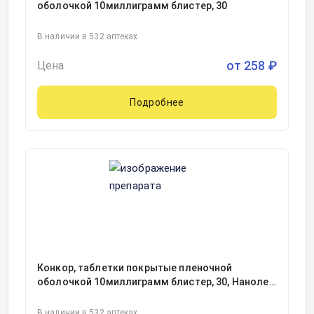
оболочкой 10миллиграмм блистер, 30
В наличии в 532 аптеках
от
258
₽
Цена
Подробнее
Конкор, таблетки покрытые пленочной
оболочкой 10миллиграмм блистер, 30, Нанолек
ООО, Россия
В наличии в 532 аптеках