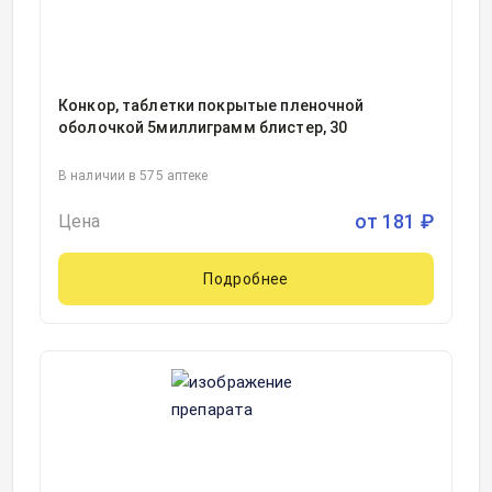
Конкор, таблетки покрытые пленочной
оболочкой 5миллиграмм блистер, 30
В наличии в 575 аптеке
от
181
₽
Цена
Подробнее