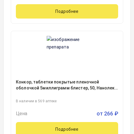
Подробнее
Конкор, таблетки покрытые пленочной
оболочкой 5миллиграмм блистер, 50, Нанолек
ООО, Россия
В наличии в 569 аптеке
от
266
₽
Цена
Подробнее