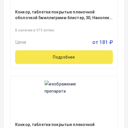
Конкор, таблетки покрытые пленочной
оболочкой 5миллиграмм блистер, 30, Нанолек
ООО, Россия
В наличии в 575 аптеке
от
181
₽
Цена
Подробнее
Конкор, таблетки покрытые пленочной