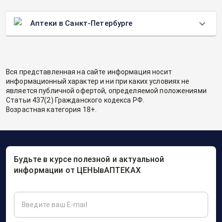
Аптеки в Санкт-Петербурге
Вся представленная на сайте информация носит
информационный характер и ни при каких условиях не
является публичной офертой, определяемой положениями
Статьи 437(2) Гражданского кодекса РФ.
Возрастная категория 18+.
Будьте в курсе полезной и актуальной
информации от ЦЕНЫвАПТЕКАХ