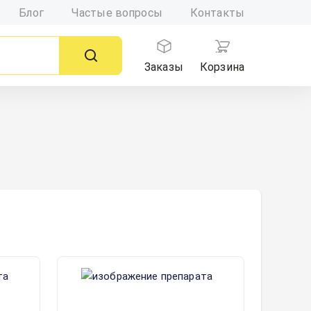
Блог
Частые вопросы
Контакты
Заказы
Корзина