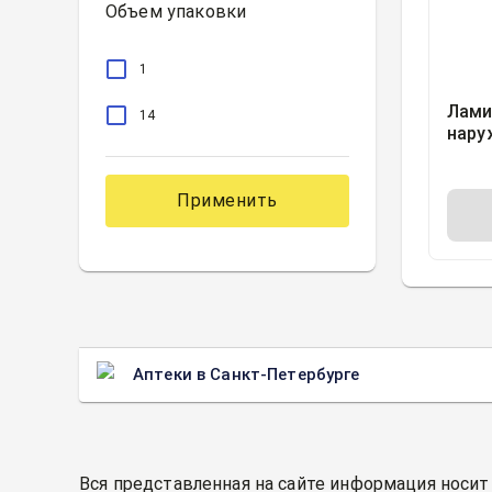
Объем упаковки
1
Лами
14
нару
туба
Применить
Аптеки в Санкт-Петербурге
Вся представленная на сайте информация носит