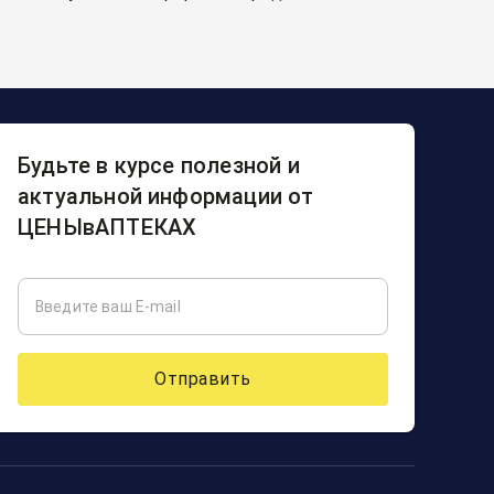
Будьте в курсе полезной и
актуальной информации от
ЦЕНЫвАПТЕКАХ
Отправить