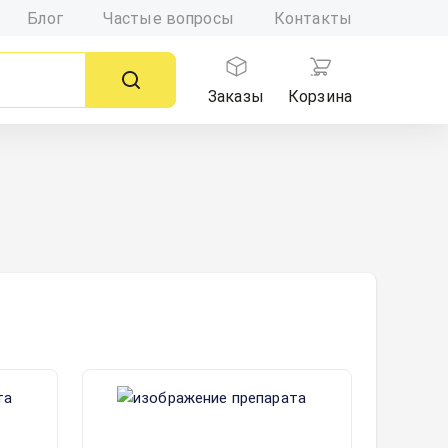
Блог
Частые вопросы
Контакты
Заказы
Корзина