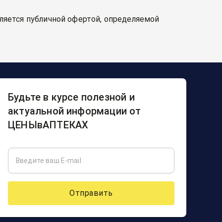
вляется публичной офертой, определяемой
Будьте в курсе полезной и
актуальной информации от
ЦЕНЫвАПТЕКАХ
Отправить