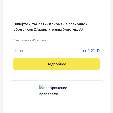
Нипертен, таблетки покрытые пленочной
оболочкой 2.5миллиграмм блистер, 30
В наличии в 46 аптеке
от
121
₽
Цена
Подробнее