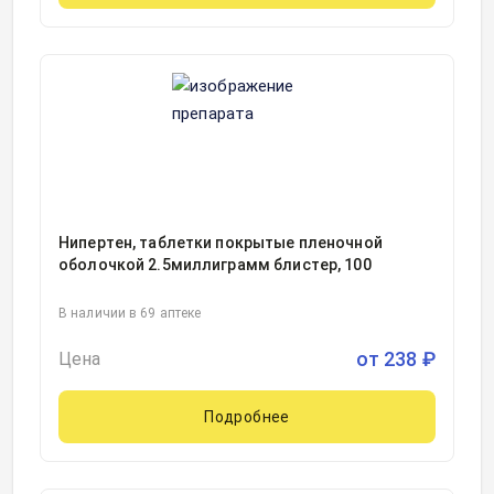
Нипертен, таблетки покрытые пленочной
оболочкой 2.5миллиграмм блистер, 100
В наличии в 69 аптеке
от
238
₽
Цена
Подробнее