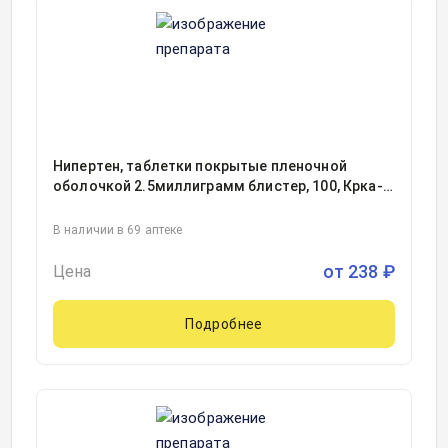
Нипертен, таблетки покрытые пленочной
оболочкой 2.5миллиграмм блистер, 100, Крка-
Рус ООО, Россия
В наличии в 69 аптеке
от
238
₽
Цена
Подробнее