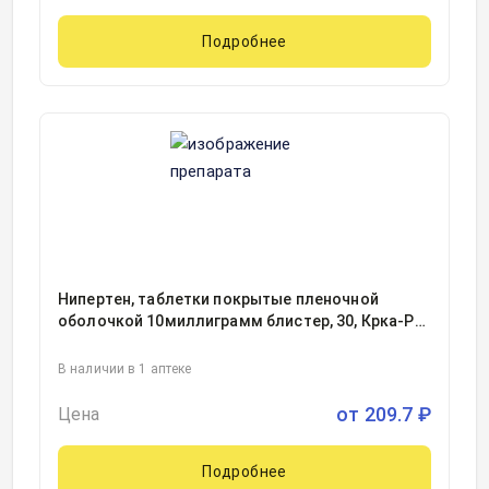
Подробнее
Нипертен, таблетки покрытые пленочной
оболочкой 10миллиграмм блистер, 30, Крка-Рус
ООО, Россия
В наличии в 1 аптеке
от
209.7
₽
Цена
Подробнее