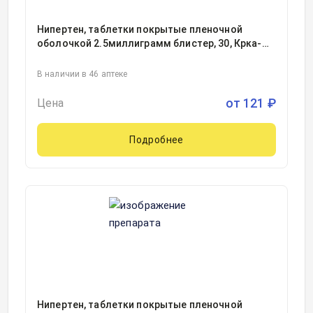
Нипертен, таблетки покрытые пленочной
оболочкой 2.5миллиграмм блистер, 30, Крка-
Рус ООО, Россия
В наличии в 46 аптеке
от
121
₽
Цена
Подробнее
Нипертен, таблетки покрытые пленочной