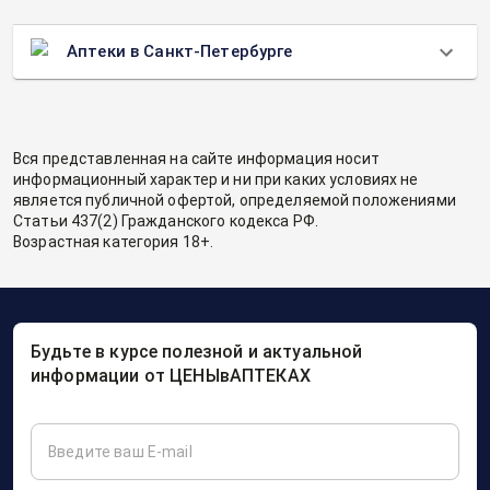
Аптеки в Санкт-Петербурге
Вся представленная на сайте информация носит
информационный характер и ни при каких условиях не
является публичной офертой, определяемой положениями
Статьи 437(2) Гражданского кодекса РФ.
Возрастная категория 18+.
Будьте в курсе полезной и актуальной
информации от ЦЕНЫвАПТЕКАХ