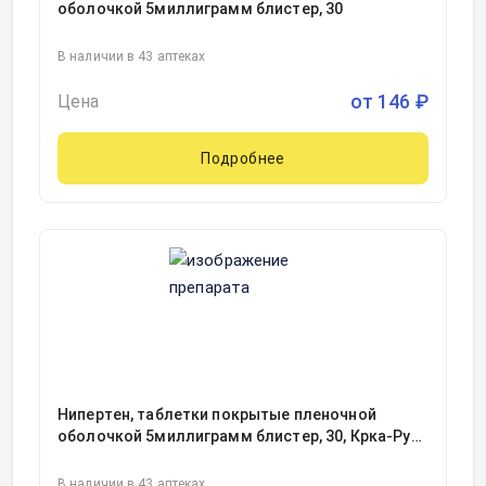
оболочкой 5миллиграмм блистер, 30
В наличии в 43 аптеках
от
146
₽
Цена
Подробнее
Нипертен, таблетки покрытые пленочной
оболочкой 5миллиграмм блистер, 30, Крка-Рус
ООО, Россия
В наличии в 43 аптеках