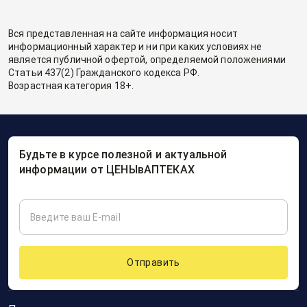
Вся представленная на сайте информация носит
информационный характер и ни при каких условиях не
является публичной офертой, определяемой положениями
Статьи 437(2) Гражданского кодекса РФ.
Возрастная категория 18+.
Будьте в курсе полезной и актуальной
информации от ЦЕНЫвАПТЕКАХ
Отправить