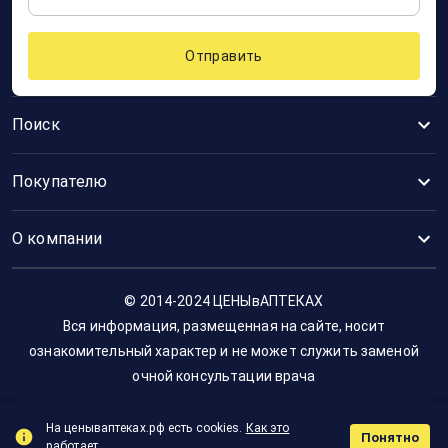
Отправить
Поиск
Покупателю
О компании
© 2014-2024 ЦЕНЫвАПТЕКАХ
Вся информация, размещенная на сайте, носит
ознакомительный характер и не может служить заменой
очной консультации врача
На ценываптеках.рф есть cookies.
Как это
Понятно
работает