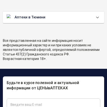
Аптеки в Тюмени
Вся представленная на сайте информация носит
информационный характер и ни при каких условиях не
является публичной офертой, определяемой положениями
Статьи 437(2) Гражданского кодекса РФ.
Возрастная категория 18+.
Будьте в курсе полезной и актуальной
информации от ЦЕНЫвАПТЕКАХ