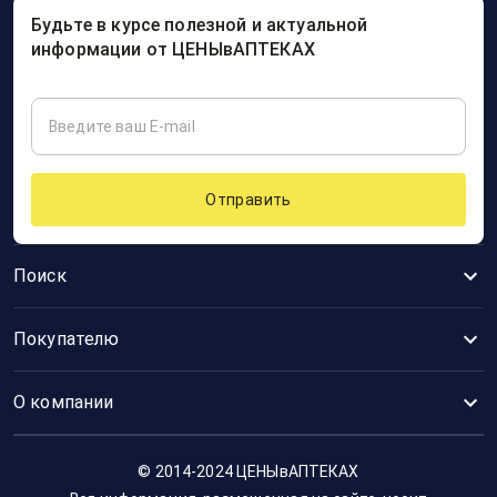
Будьте в курсе полезной и актуальной
информации от ЦЕНЫвАПТЕКАХ
Отправить
Поиск
Покупателю
О компании
© 2014-2024 ЦЕНЫвАПТЕКАХ