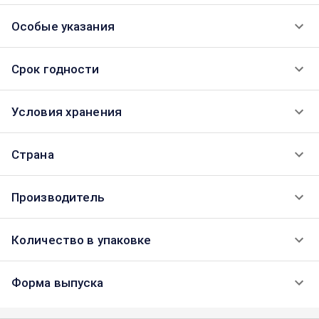
Особые указания
Срок годности
Условия хранения
Страна
Производитель
Количество в упаковке
Форма выпуска