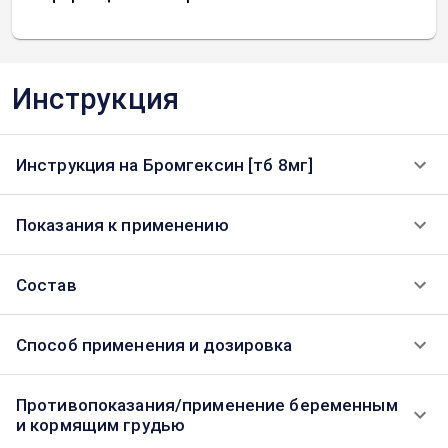
Инструкция
Инструкция на Бромгексин [тб 8мг]
Показания к применению
Состав
Способ применения и дозировка
Противопоказания/применение беременным
и кормящим грудью