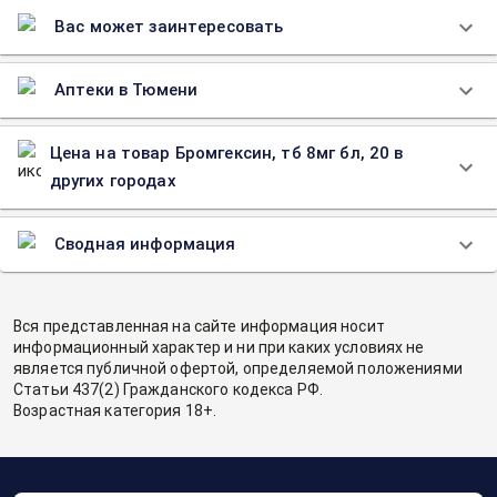
Вас может заинтересовать
Аптеки в Тюмени
Цена на товар Бромгексин, тб 8мг бл, 20 в
других городах
Сводная информация
Вся представленная на сайте информация носит
информационный характер и ни при каких условиях не
является публичной офертой, определяемой положениями
Статьи 437(2) Гражданского кодекса РФ.
Возрастная категория 18+.