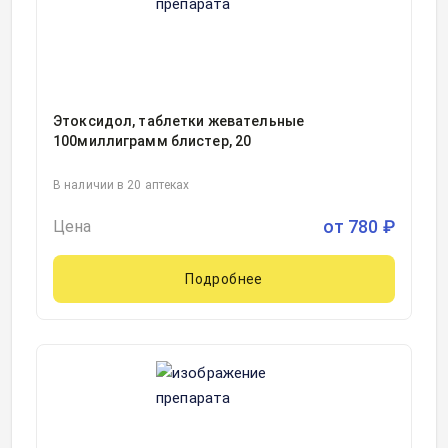
Этоксидол, таблетки жевательные
100миллиграмм блистер, 20
В наличии в 20 аптеках
от
780
₽
Цена
Подробнее