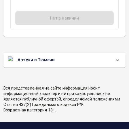
Нет в наличии
Аптеки в Тюмени
Вся представленная на сайте информация носит
информационный характер и ни при каких условиях не
является публичной офертой, определяемой положениями
Статьи 437(2) Гражданского кодекса РФ.
Возрастная категория 18+.