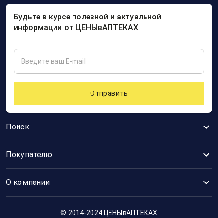
Будьте в курсе полезной и актуальной
информации от ЦЕНЫвАПТЕКАХ
Отправить
Поиск
Покупателю
О компании
© 2014-2024 ЦЕНЫвАПТЕКАХ