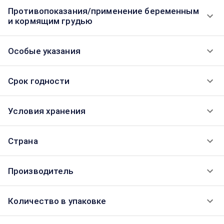
Противопоказания/применение беременным
и кормящим грудью
Особые указания
Срок годности
Условия хранения
Страна
Производитель
Количество в упаковке