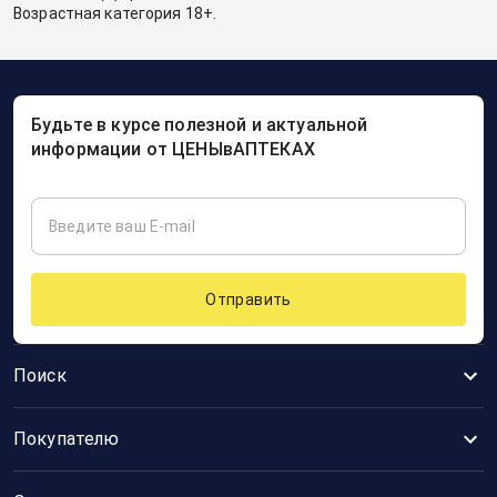
Возрастная категория 18+.
Будьте в курсе полезной и актуальной
информации от ЦЕНЫвАПТЕКАХ
Отправить
Поиск
Покупателю