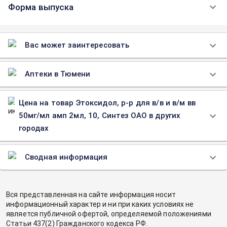
Форма выпуска
Вас может заинтересовать
Аптеки в Тюмени
Цена на товар Этоксидол, р-р для в/в и в/м вв
50мг/мл амп 2мл, 10, Синтез ОАО в других
городах
Сводная информация
Вся представленная на сайте информация носит
информационный характер и ни при каких условиях не
является публичной офертой, определяемой положениями
Статьи 437(2) Гражданского кодекса РФ.