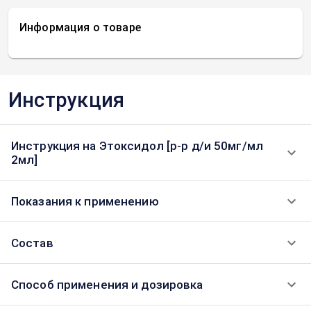
Информация о товаре
Инструкция
Инструкция на Этоксидол [р-р д/и 50мг/мл
2мл]
Показания к применению
Состав
Способ применения и дозировка