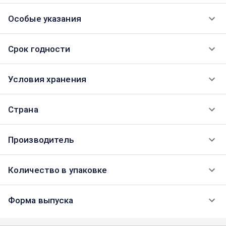
Особые указания
Срок годности
Условия хранения
Страна
Производитель
Количество в упаковке
Форма выпуска