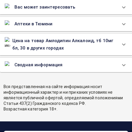
Вас может заинтересовать
Аптеки в Тюмени
Цена на товар Амлодипин Алкалоид, тб 10мг
бл, 30 в других городах
Сводная информация
Вся представленная на сайте информация носит
информационный характер и ни при каких условиях не
является публичной офертой, определяемой положениями
Статьи 437(2) Гражданского кодекса РФ.
Возрастная категория 18+.