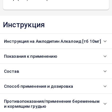
Инструкция
Инструкция на Амлодипин Алкалоид [тб 10мг]
Показания к применению
Состав
Способ применения и дозировка
Противопоказания/применение беременным
и кормящим грудью