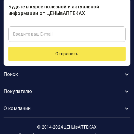
Будьте в курсе полезной и актуальной
информации от ЦЕНЫвАПТЕКАХ
Отправить
Поиск
Покупателю
О компании
© 2014-2024 ЦЕНЫвАПТЕКАХ