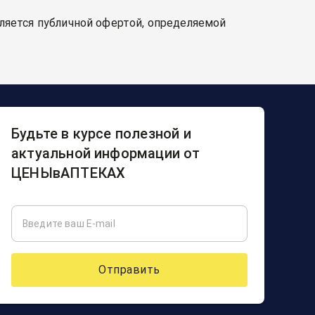
вляется публичной офертой, определяемой
Будьте в курсе полезной и
актуальной информации от
ЦЕНЫвАПТЕКАХ
Отправить