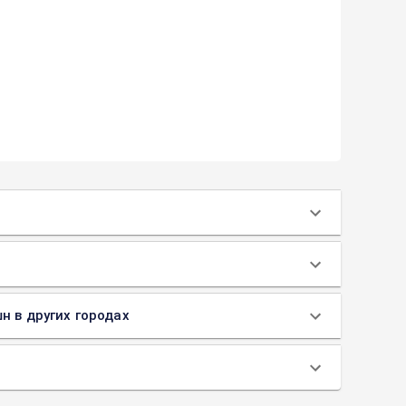
н в других городах