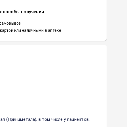
 способы получения
 самовывоз
картой или наличными в аптеке
ая (Принцметала), в том числе у пациентов,