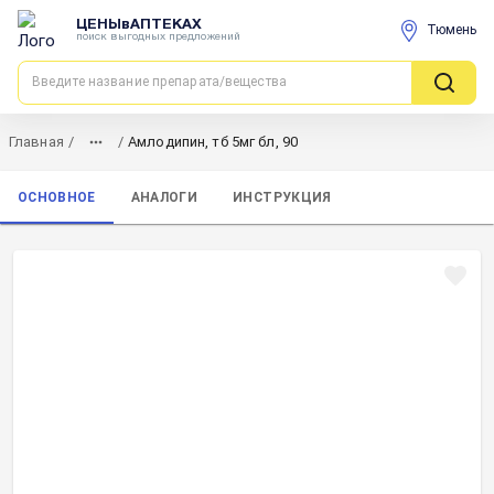
ЦЕНЫвАПТЕКАХ
Тюмень
поиск выгодных предложений
Главная
/
/
Амлодипин, тб 5мг бл, 90
ОСНОВНОЕ
АНАЛОГИ
ИНСТРУКЦИЯ