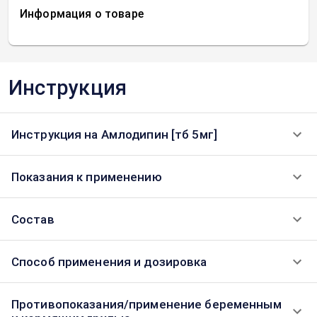
Информация о товаре
Инструкция
Инструкция на Амлодипин [тб 5мг]
Показания к применению
Состав
Способ применения и дозировка
Противопоказания/применение беременным