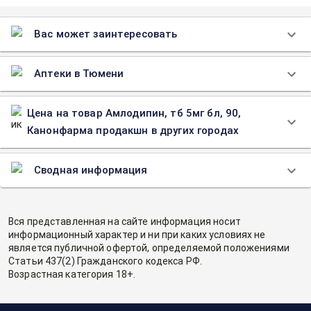
Вас может заинтересовать
Аптеки в Тюмени
Цена на товар Амлодипин, тб 5мг бл, 90,
Канонфарма продакшн в других городах
Сводная информация
Вся представленная на сайте информация носит
информационный характер и ни при каких условиях не
является публичной офертой, определяемой положениями
Статьи 437(2) Гражданского кодекса РФ.
Возрастная категория 18+.