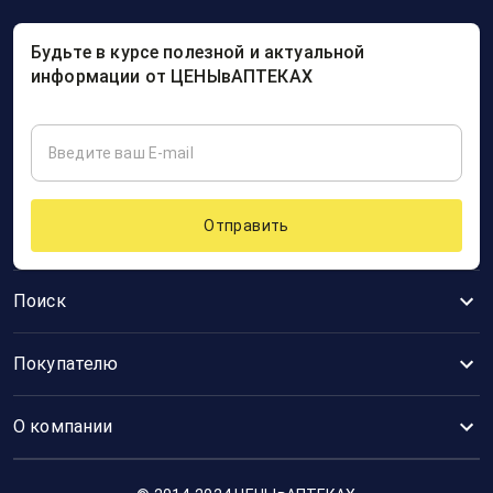
Будьте в курсе полезной и актуальной
информации от ЦЕНЫвАПТЕКАХ
Отправить
Поиск
Покупателю
О компании