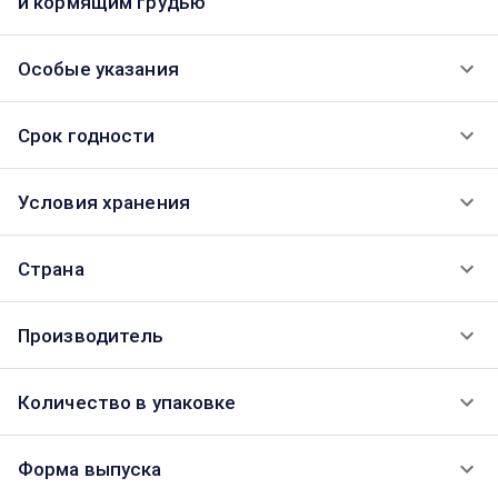
и кормящим грудью
Особые указания
Срок годности
Условия хранения
Страна
Производитель
Количество в упаковке
Форма выпуска