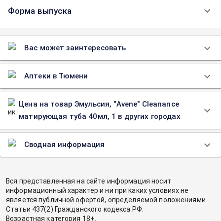
Форма выпуска
Вас может заинтересовать
Аптеки в Тюмени
Цена на товар Эмульсия, "Avene" Cleanance
матирующая туба 40мл, 1 в других городах
Сводная информация
Вся представленная на сайте информация носит
информационный характер и ни при каких условиях не
является публичной офертой, определяемой положениями
Статьи 437(2) Гражданского кодекса РФ.
Возрастная категория 18+.