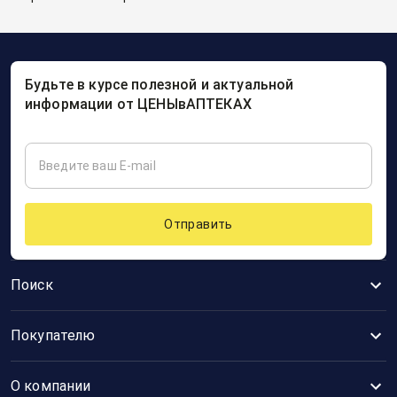
Будьте в курсе полезной и актуальной
информации от ЦЕНЫвАПТЕКАХ
Отправить
Поиск
Покупателю
О компании