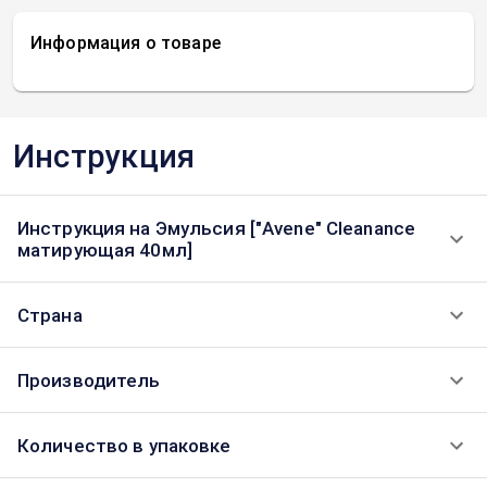
Информация о товаре
Инструкция
Инструкция на Эмульсия ["Avene" Cleanance
матирующая 40мл]
Страна
Производитель
Количество в упаковке