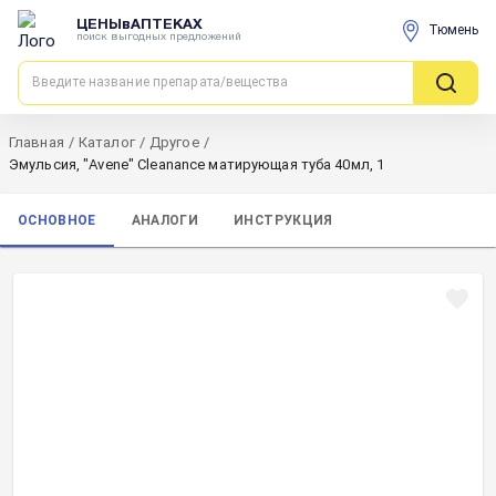
ЦЕНЫвАПТЕКАХ
Тюмень
поиск выгодных предложений
Главная
/
Каталог
/
Другое
/
Эмульсия, "Avene" Cleanance матирующая туба 40мл, 1
ОСНОВНОЕ
АНАЛОГИ
ИНСТРУКЦИЯ