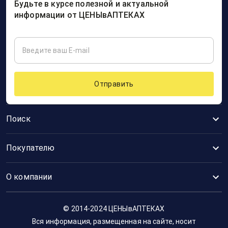
Будьте в курсе полезной и актуальной
информации от ЦЕНЫвАПТЕКАХ
Отправить
Поиск
Покупателю
О компании
© 2014-2024 ЦЕНЫвАПТЕКАХ
Вся информация, размещенная на сайте, носит