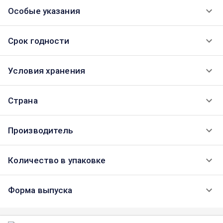
Особые указания
Срок годности
Условия хранения
Страна
Производитель
Количество в упаковке
Форма выпуска