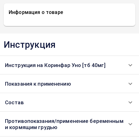
Информация о товаре
Инструкция
Инструкция на Коринфар Уно [тб 40мг]
Показания к применению
Состав
Противопоказания/применение беременным
и кормящим грудью