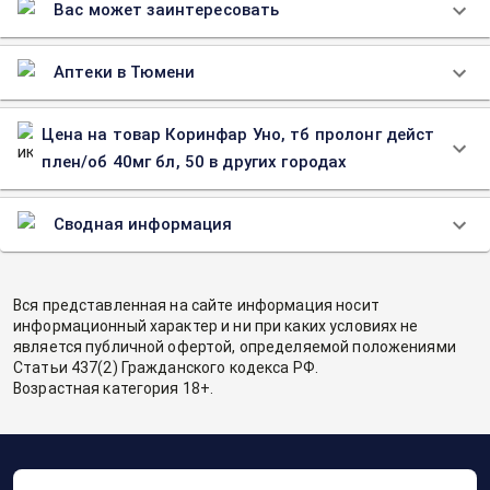
Вас может заинтересовать
Аптеки в Тюмени
Цена на товар Коринфар Уно, тб пролонг дейст
плен/об 40мг бл, 50 в других городах
Сводная информация
Вся представленная на сайте информация носит
информационный характер и ни при каких условиях не
является публичной офертой, определяемой положениями
Статьи 437(2) Гражданского кодекса РФ.
Возрастная категория 18+.