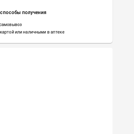
 способы получения
 самовывоз
картой или наличными в аптеке