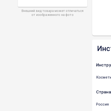
Внешний вид товара может отличаться
от изображенного на фото
Инс
Инстру
Космети
Страна
Россия