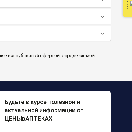
вляется публичной офертой, определяемой
Будьте в курсе полезной и
актуальной информации от
ЦЕНЫвАПТЕКАХ