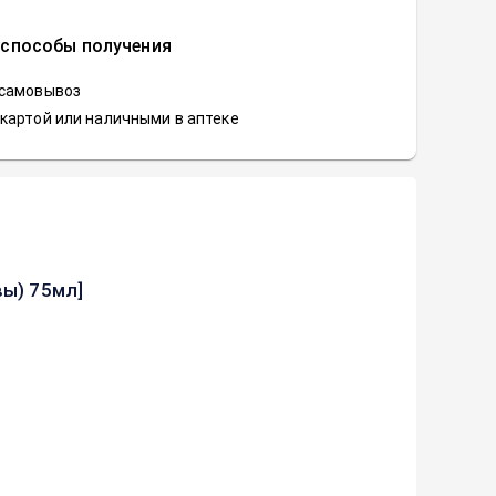
 способы получения
 самовывоз
картой или наличными в аптеке
вы) 75мл]