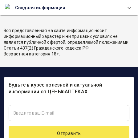
Сводная информация
Вся представленная на сайте информация носит
информационный характер и ни при каких условиях не
является публичной офертой, определяемой положениями
Статьи 437(2) Гражданского кодекса РФ.
Возрастная категория 18+.
Будьте в курсе полезной и актуальной
информации от ЦЕНЫвАПТЕКАХ
Отправить