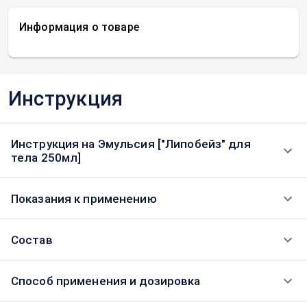
Информация о товаре
Инструкция
Инструкция на Эмульсия ["Липобейз" для
тела 250мл]
Показания к применению
Состав
Способ применения и дозировка