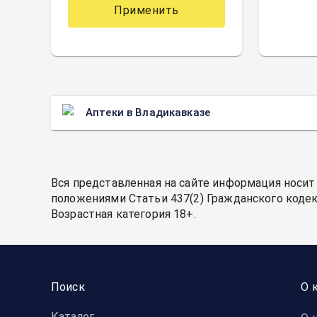
Применить
Аптеки в Владикавказе
Вся представленная на сайте информация носит
положениями Статьи 437(2) Гражданского кодек
Возрастная категория 18+.
Поиск
О 
Каталог