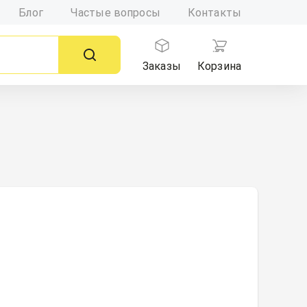
Блог
Частые вопросы
Контакты
Заказы
Корзина