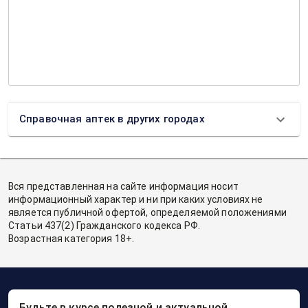
Справочная аптек в других городах
Вся представленная на сайте информация носит
информационный характер и ни при каких условиях не
является публичной офертой, определяемой положениями
Статьи 437(2) Гражданского кодекса РФ.
Возрастная категория 18+.
Будьте в курсе полезной и актуальной