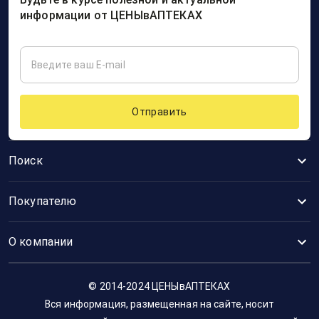
информации от ЦЕНЫвАПТЕКАХ
Отправить
Поиск
Покупателю
О компании
© 2014-2024 ЦЕНЫвАПТЕКАХ
Вся информация, размещенная на сайте, носит