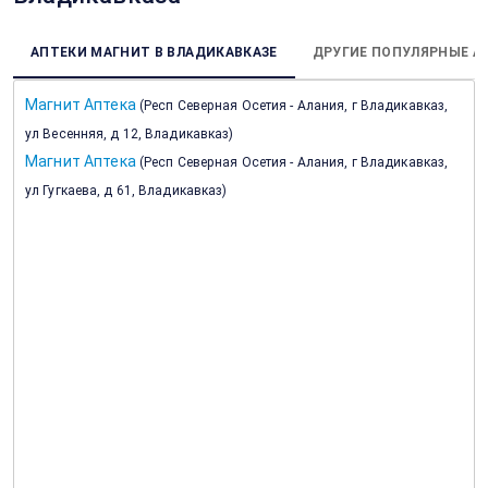
АПТЕКИ МАГНИТ В ВЛАДИКАВКАЗЕ
ДРУГИЕ ПОПУЛЯРНЫЕ А
Магнит Аптека
(
Респ Северная Осетия - Алания, г Владикавказ,
ул Весенняя, д 12, Владикавказ
)
Магнит Аптека
(
Респ Северная Осетия - Алания, г Владикавказ,
ул Гугкаева, д 61, Владикавказ
)