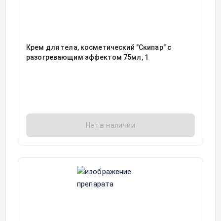
Крем для тела, косметический "Скипар" с
разогревающим эффектом 75мл, 1
Нет в наличии