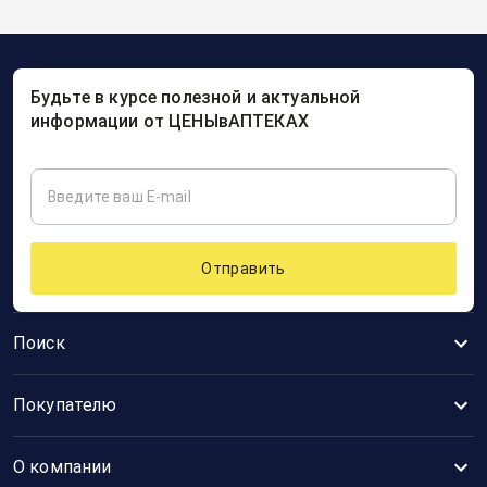
Будьте в курсе полезной и актуальной
информации от ЦЕНЫвАПТЕКАХ
Отправить
Поиск
Покупателю
О компании