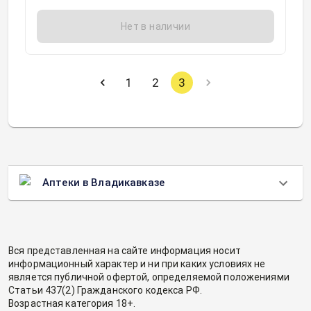
Нет в наличии
1
2
3
Аптеки в Владикавказе
Вся представленная на сайте информация носит
информационный характер и ни при каких условиях не
является публичной офертой, определяемой положениями
Статьи 437(2) Гражданского кодекса РФ.
Возрастная категория 18+.