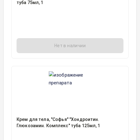
туба 75мл, 1
Нет в наличии
Крем для тела, "Софья" "Хондроитин.
Глюкозамин. Комплекс" туба 125мл, 1