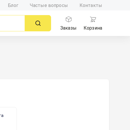
Блог
Частые вопросы
Контакты
Заказы
Корзина