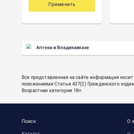
Применить
Аптеки в Владикавказе
Вся представленная на сайте информация носит
положениями Статьи 437(2) Гражданского кодек
Возрастная категория 18+.
Поиск
О 
Каталог